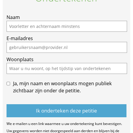
Naam
E-mailadres
Woonplaats
Ja, mijn naam en woonplaats mogen publiek
zichtbaar zijn onder de petitie.
We e-mailen u een link waarmee u uw ondertekening kunt bevestigen.
Uw gegevens worden niet doorgespeeld aan derden en blijven bij de