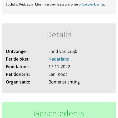
Stichting Petities.nl. Meer hierover leest u in onze
privacyverklaring
.
Details
Ontvanger:
Land van Cuijk
Petitieloket:
Nederland
Einddatum:
17-11-2022
Petitionaris:
Leni Koot
Organisatie:
Bomenstichting
Geschiedenis