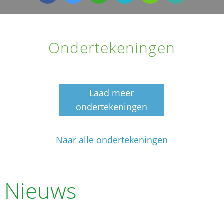
Ondertekeningen
Laad meer
ondertekeningen
Naar alle ondertekeningen
Nieuws