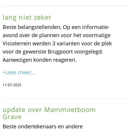
lang niet zeker
Beste belangstellenden, Op een informatie-
avond over de plannen voor het voormalige
Visioterrein werden 3 varianten voor de plek
voor de gewenste Brugpoort voorgelegd.
Aanwezigen konden reageren.
+Lees meer...
11-07-2025
update over Mammoetboom
Grave
Beste ondertekenaars en andere