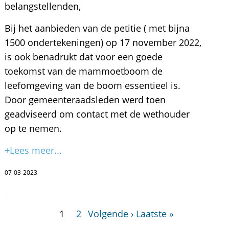
belangstellenden,
Bij het aanbieden van de petitie ( met bijna
1500 ondertekeningen) op 17 november 2022,
is ook benadrukt dat voor een goede
toekomst van de mammoetboom de
leefomgeving van de boom essentieel is.
Door gemeenteraadsleden werd toen
geadviseerd om contact met de wethouder
op te nemen.
+Lees meer...
07-03-2023
1
2
Volgende ›
Laatste »