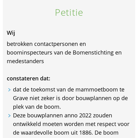
Petitie
Wij
betrokken contactpersonen en
boominspecteurs van de Bomenstichting en
medestanders
constateren dat:
dat de toekomst van de mammoetboom te
Grave niet zeker is door bouwplannen op de
plek van de boom.
Deze bouwplannen anno 2022 zouden
ontwikkeld moeten worden met respect voor
de waardevolle boom uit 1886. De boom