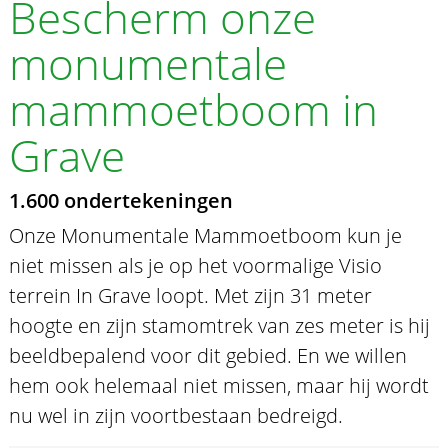
Bescherm onze
monumentale
mammoetboom in
Grave
1.600 ondertekeningen
Onze Monumentale Mammoetboom kun je
niet missen als je op het voormalige Visio
terrein In Grave loopt. Met zijn 31 meter
hoogte en zijn stamomtrek van zes meter is hij
beeldbepalend voor dit gebied. En we willen
hem ook helemaal niet missen, maar hij wordt
nu wel in zijn voortbestaan bedreigd.