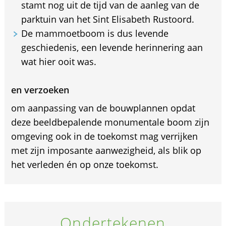
stamt nog uit de tijd van de aanleg van de
parktuin van het Sint Elisabeth Rustoord.
De mammoetboom is dus levende
geschiedenis, een levende herinnering aan
wat hier ooit was.
en verzoeken
om aanpassing van de bouwplannen opdat
deze beeldbepalende monumentale boom zijn
omgeving ook in de toekomst mag verrijken
met zijn imposante aanwezigheid, als blik op
het verleden én op onze toekomst.
Ondertekenen