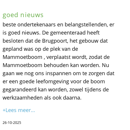
goed nieuws
beste ondertekenaars en belangstellenden, er
is goed nieuws. De gemeenteraad heeft
besloten dat de Brugpoort, het gebouw dat
gepland was op de plek van de
Mammoetboom , verplaatst wordt, zodat de
Mammoetboom behouden kan worden. Nu
gaan we nog ons inspannen om te zorgen dat
er een goede leefomgeving voor de boom
gegarandeerd kan worden, zowel tijdens de
werkzaamheden als ook daarna.
+Lees meer...
26-10-2025