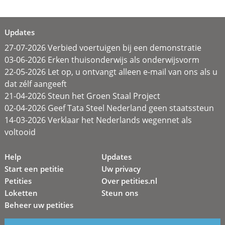
Updates
27-07-2026 Verbied voertuigen bij een demonstratie
03-06-2026 Erken thuisonderwijs als onderwijsvorm
22-05-2026 Let op, u ontvangt alleen e-mail van ons als u
dat zélf aangeeft
21-04-2026 Steun het Groen Staal Project
02-04-2026 Geef Tata Steel Nederland geen staatssteun
14-03-2026 Verklaar het Nederlands wegennet als
voltooid
Help
Updates
Start een petitie
Uw privacy
Petities
Over petities.nl
Loketten
Steun ons
Beheer uw petities