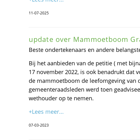
11-07-2025
update over Mammoetboom Gr
Beste ondertekenaars en andere belangst
Bij het aanbieden van de petitie ( met bi
17 november 2022, is ook benadrukt dat 
de mammoetboom de leefomgeving van de
gemeenteraadsleden werd toen geadvisee
wethouder op te nemen.
+Lees meer...
07-03-2023