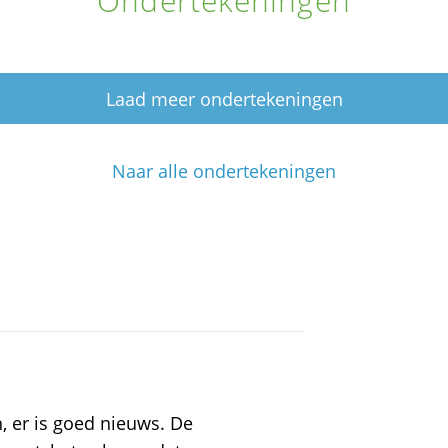
Ondertekeningen
Laad meer ondertekeningen
Naar alle ondertekeningen
, er is goed nieuws. De