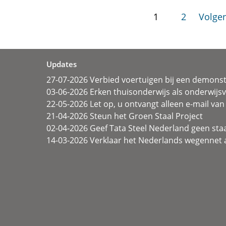
1
2
Volgen
Updates
27-07-2026 Verbied voertuigen bij een demonst
03-06-2026 Erken thuisonderwijs als onderwij
22-05-2026 Let op, u ontvangt alleen e-mail van 
21-04-2026 Steun het Groen Staal Project
02-04-2026 Geef Tata Steel Nederland geen sta
14-03-2026 Verklaar het Nederlands wegennet a