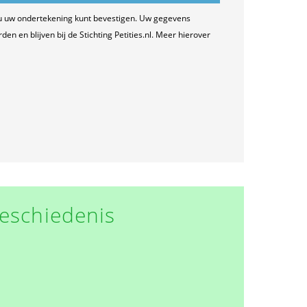
u uw ondertekening kunt bevestigen. Uw gegevens
n en blijven bij de Stichting Petities.nl. Meer hierover
eschiedenis