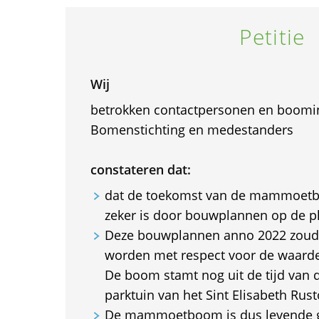
Petitie
Wij
betrokken contactpersonen en boomi
Bomenstichting en medestanders
constateren dat:
dat de toekomst van de mammoetb
zeker is door bouwplannen op de p
Deze bouwplannen anno 2022 zoud
worden met respect voor de waarde
De boom stamt nog uit de tijd van 
parktuin van het Sint Elisabeth Rust
De mammoetboom is dus levende g