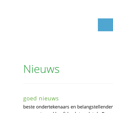
Nieuws
goed nieuws
beste ondertekenaars en belangstellenden